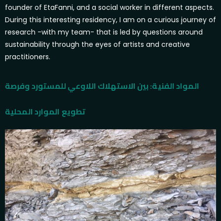
founder of EtaFanni, and a social worker in different aspects.
During this interesting residency, I am on a curious journey of
research -with my team- that is led by questions around
sustainability through the eyes of artists and creative
practitioners.
المواد الفنية: بين الاستهلاك اللاوعي للمستورد وفرصة
تطويع الموارد المحلية