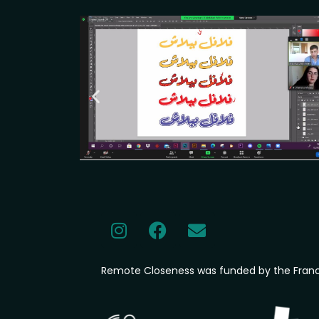
Remote Closeness was funded by the Fra