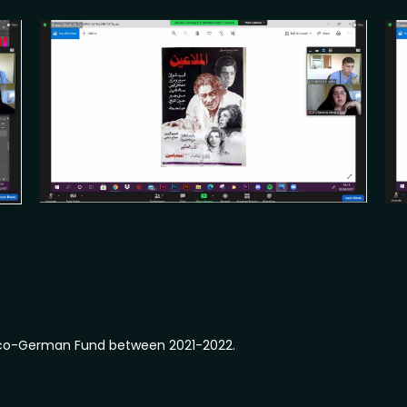
nco-German Fund between 2021-2022.