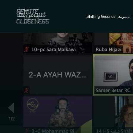
Shifting Grounds: ديمومة