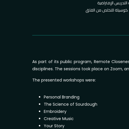
As part of its public program, Remote Closeness
disciplines. The sessions took place on Zoom, an
The presented workshops were:
Personal Branding
The Science of Sourdough
Embroidery
Creative Music
Your Story