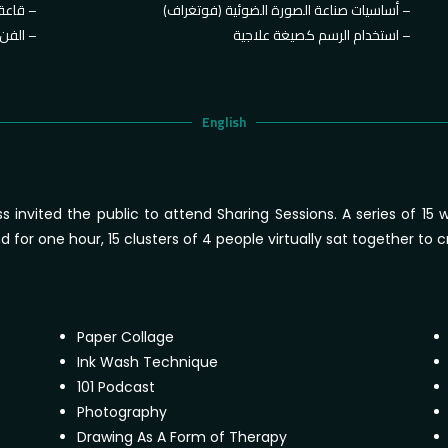
أساسيات صناعة الصورة الضوئية (فوتغراف) –
قاعة التدريس الإفتراضية –
استخدام الرسم كصيغة علاجية –
الفن كوسيلة للتخلص من القلق –
English
 invited the public to attend Sharing Sessions. A series of 15
d for one hour, 15 clusters of 4 people virtually sat together t
Paper Collage
Ink Wash Technique
101 Podcast
Photography
Drawing As A Form of Therapy