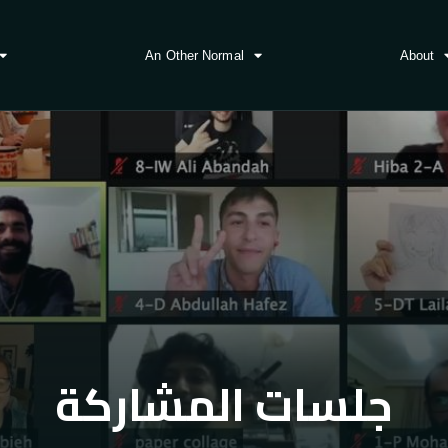
An Other Normal
About
جلسات المشاركة