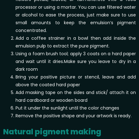
processor or using a mortar. You can use filtered water
or alcohol to ease the process, just make sure to use
small amounts to keep the emulsion’s pigment
concentrated.
Add a coffee strainer in a bowl then add inside the
emulsion pulp to extract the pure pigment.
Using a foam brush tool; apply 3 coats on a hard paper
and wait until it dries.Make sure you leave to dry in a
dark room
Bring your positive picture or stencil, leave and add
above the coated hard paper
Add masking tape on the sides and stick/ attach it on
hard cardboard or wooden board
Put it under the sunlight until the color changes
Remove the positive shape and your artwork is ready.
Natural pigment making