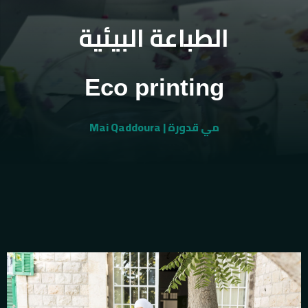
الطباعة البيئية
Eco printing
Mai Qaddoura | مي قدورة