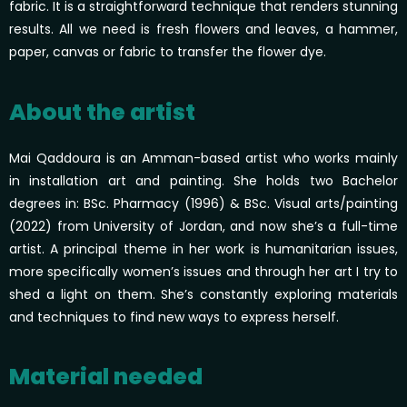
fabric. It is a straightforward technique that renders stunning
results. All we need is fresh flowers and leaves, a hammer,
paper, canvas or fabric to transfer the flower dye.
About the artist
Mai Qaddoura is an Amman-based artist who works mainly
in installation art and painting. She holds two Bachelor
degrees in: BSc. Pharmacy (1996) & BSc. Visual arts/painting
(2022) from University of Jordan, and now she’s a full-time
artist. A principal theme in her work is humanitarian issues,
more specifically women’s issues and through her art I try to
shed a light on them. She’s constantly exploring materials
and techniques to find new ways to express herself.
Material needed