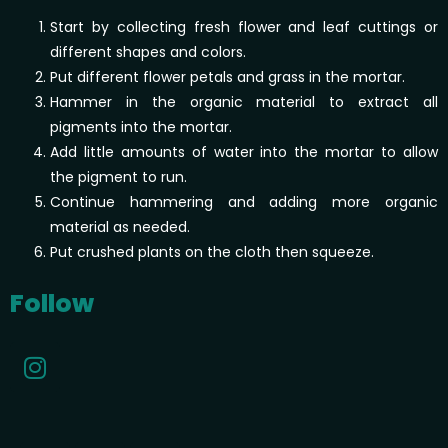
Start by collecting fresh flower and leaf cuttings or
different shapes and colors.
Put different flower petals and grass in the mortar.
Hammer in the organic material to extract all
pigments into the mortar.
Add little amounts of water into the mortar to allow
the pigment to run.
Continue hammering and adding more organic
material as needed.
Put crushed plants on the cloth then squeeze.
Follow