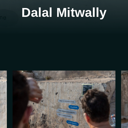
Dalal Mitwally