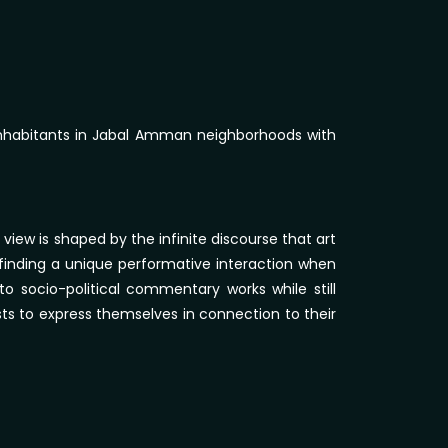
t inhabitants in Jabal Amman neighborhoods with
 view is shaped by the infinite discourse that art
 finding a unique performative interaction when
to socio-political commentary works while still
ists to express themselves in connection to their