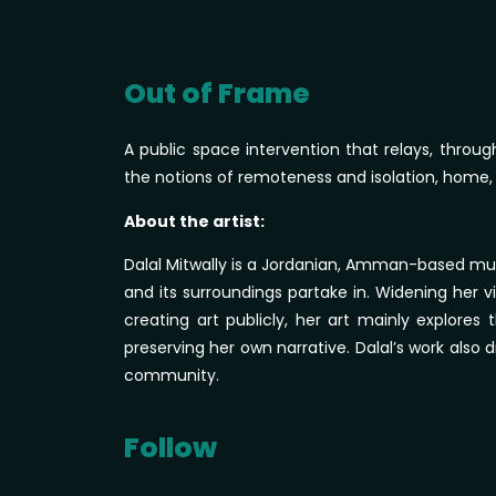
Out of Frame
A public space intervention that relays, throu
the notions of remoteness and isolation, home
About the artist:
Dalal Mitwally is a Jordanian, Amman-based multid
and its surroundings partake in. Widening her 
creating art publicly, her art mainly explores
preserving her own narrative. Dalal’s work also 
community.
Follow