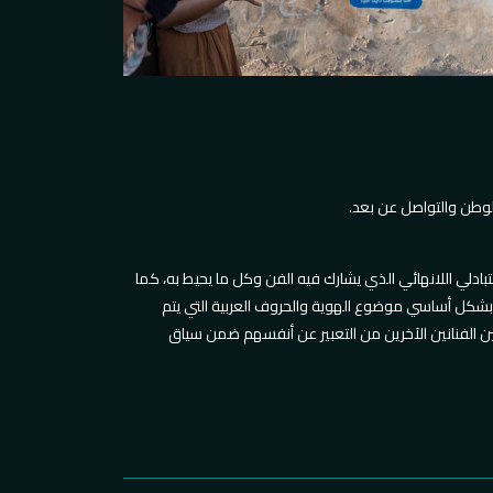
والوطن والتواصل عن بعد
بادلي اللانهائي الذي يشارك فيه الفن وكل ما يحيط به، كما
ا بشكل أساسي موضوع الهوية والحروف العربية التي يتم
ين الفنانين الآخرين من التعبير عن أنفسهم ضمن سياق