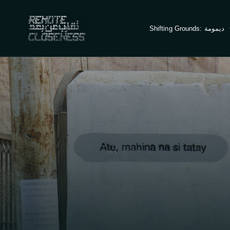
Shifting Grounds: ديمومة