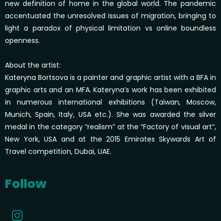
new definition of home in the global world. The pandemic
accentuated the unresolved issues of migration, bringing to
light a paradox of physical limitation vs online boundless
openness.
About the artist:
Kateryna Bortsova is a painter and graphic artist with a BFA in
graphic arts and an MFA. Kateryna’s work has been exhibited
in numerous international exhibitions (Taiwan, Moscow,
Munich, Spain, Italy, USA etc.). She was awarded the silver
medal in the category “realism” at the “Factory of visual art”,
New York, USA and at the 2015 Emirates Skywards Art of
Travel competition, Dubai, UAE.
Follow