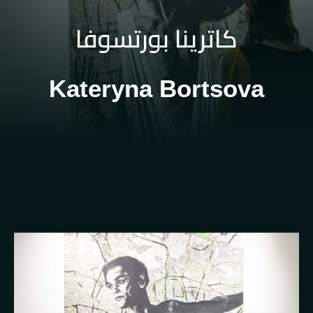
كاترينا بورتسوفا
Kateryna Bortsova