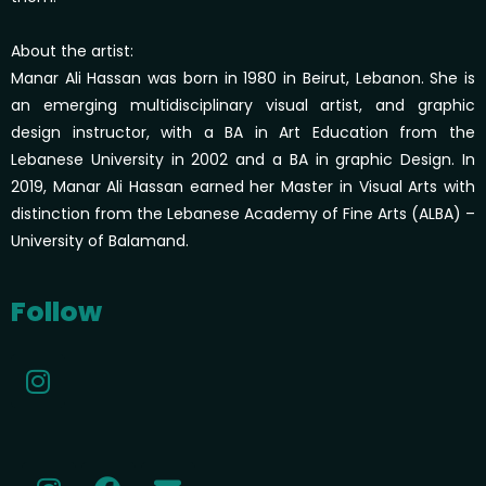
About the artist:
Manar Ali Hassan was born in 1980 in Beirut, Lebanon. She is
an emerging multidisciplinary visual artist, and graphic
design instructor, with a BA in Art Education from the
Lebanese University in 2002 and a BA in graphic Design. In
2019, Manar Ali Hassan earned her Master in Visual Arts with
distinction from the Lebanese Academy of Fine Arts (ALBA) –
University of Balamand.
Follow