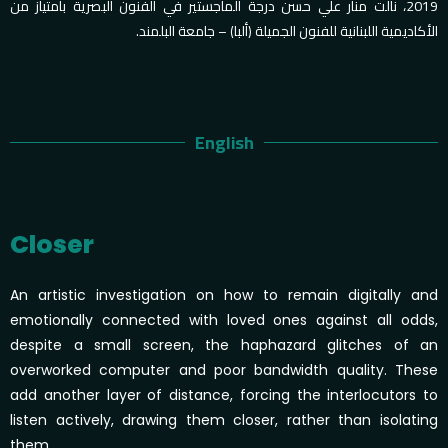
2019، نالت منار علي حسن درجة الماجستير في الفنون البصرية بامتياز من
الأكاديمية اللبنانية للفنون الجميلة (ألبا) – جامعة البلمند.
English
Closer
An artistic investigation on how to remain digitally and
emotionally connected with loved ones against all odds,
despite a small screen, the haphazard glitches of an
overworked computer and poor bandwidth quality. These
add another layer of distance, forcing the interlocutors to
listen actively, drawing them closer, rather than isolating
them.