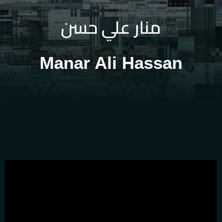
منار علي حسن
Manar Ali Hassan